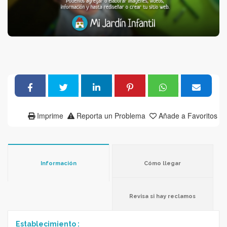
Imprime
Reporta un Problema
Añade a Favoritos
Información
Cómo llegar
Revisa si hay reclamos
Establecimiento :