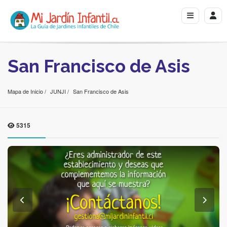
San Francisco de Asis
Mapa de Inicio
JUNJI
San Francisco de Asis
5315