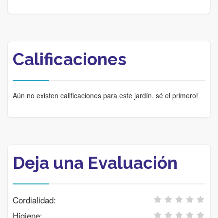
Calificaciones
Aún no existen calificaciones para este jardín, sé el primero!
Deja una Evaluación
Cordialidad:
Higiene: