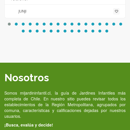
JUNJI
Nosotros
Somos mijardininfantil.cl, la guía de Jardines Infantiles más
completa de Chile. En nuestro sitio puedes revisar todos los
establecimientos de la Región Metropolitana, agrupados por
comuna, características y calificaciones dejadas por nuestros
usuarios.
¡Busca, evalúa y decide!