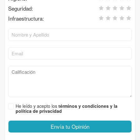
Seguridad:
Infraestructura:
He leído y acepto los
términos y condiciones y la
política de privacidad
Envía tu Opinión