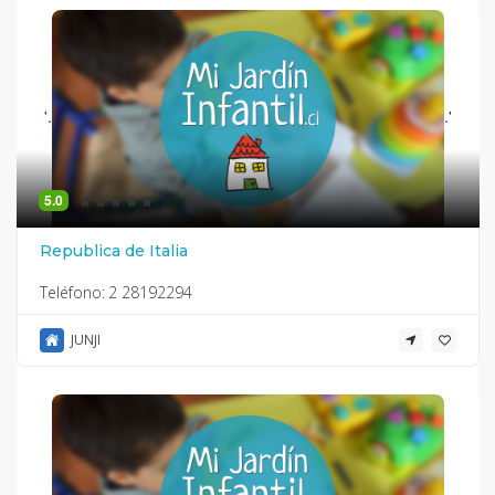
'.
.'
5.0
Republica de Italia
Teléfono:
2 28192294
JUNJI