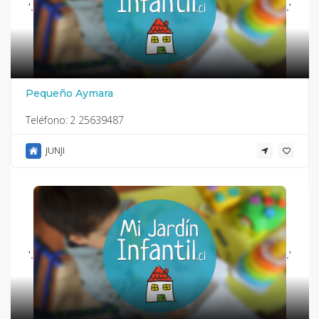
'.
.'
Pequeño Aymara
Teléfono:
2 25639487
JUNJI
'.
.'