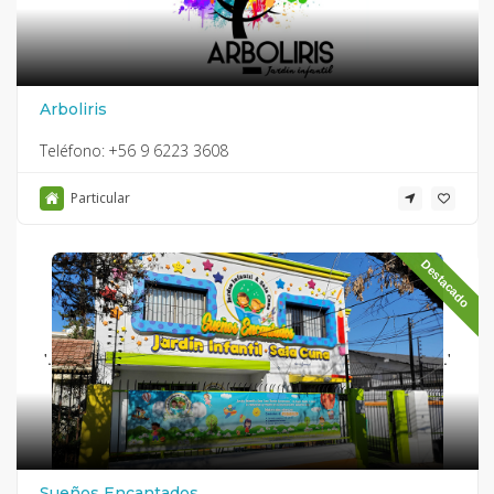
Arboliris
Teléfono:
+56 9 6223 3608
Particular
Destacado
'.
.'
Sueños Encantados