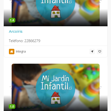
'.
.'
1.4
Arcoíris
Teléfono:
22866279
Integra
'.
.'
1.0