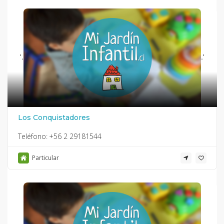
'.
.'
Los Conquistadores
Teléfono:
+56 2 29181544
Particular