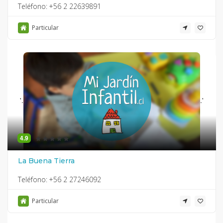
Teléfono:
+56 2 22639891
Particular
'.
.'
4.9
La Buena Tierra
Teléfono:
+56 2 27246092
Particular