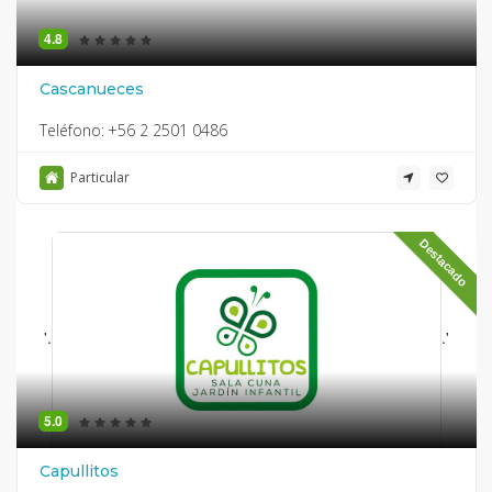
4.8
Cascanueces
Teléfono:
+56 2 2501 0486
Particular
Destacado
'.
.'
5.0
Capullitos