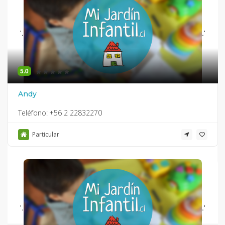
'.
.'
5.0
Andy
Teléfono:
+56 2 22832270
Particular
'.
.'