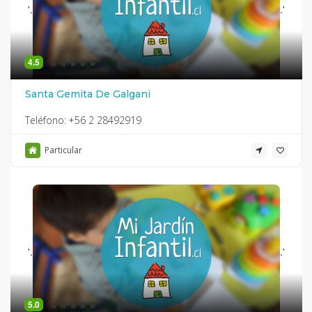
'.
.'
4.5
Santa Gemita De Galgani
Teléfono:
+56 2 28492919
Particular
'.
.'
5.0