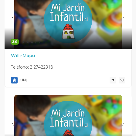
'.
.'
3.0
Willi-Mapu
Teléfono:
2 27422318
JUNJI
'.
.'