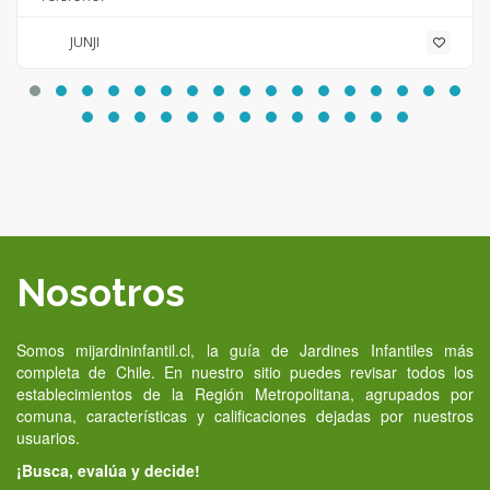
JUNJI
Nosotros
Somos mijardininfantil.cl, la guía de Jardines Infantiles más
completa de Chile. En nuestro sitio puedes revisar todos los
establecimientos de la Región Metropolitana, agrupados por
comuna, características y calificaciones dejadas por nuestros
usuarios.
¡Busca, evalúa y decide!