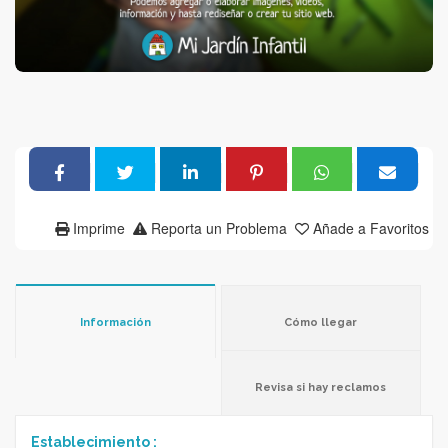
Imprime
Reporta un Problema
Añade a Favoritos
Información
Cómo llegar
Revisa si hay reclamos
Establecimiento :