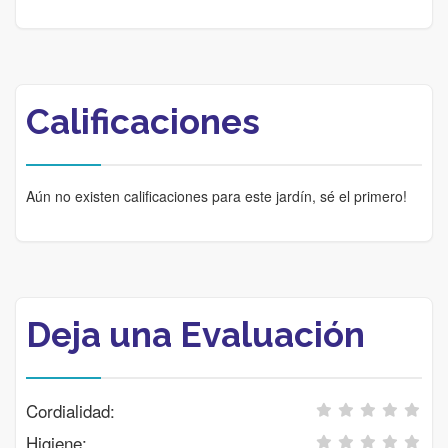
Calificaciones
Aún no existen calificaciones para este jardín, sé el primero!
Deja una Evaluación
Cordialidad:
Higiene: