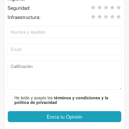
Seguridad:
Infraestructura:
He leído y acepto los
términos y condiciones y la
política de privacidad
Envía tu Opinión