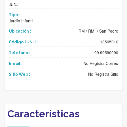
JUNJI
Tipo :
Jardín Infantil
RM
/
RM
/
San Pedro
Ubicación :
13505016
Código JUNJI :
09 99590090
Teléfono :
No Registra Correo
Email :
No Registra Sitio
Sitio Web :
Características