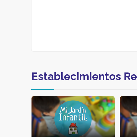
Establecimientos R