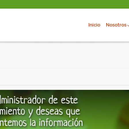
Inicio
Nosotros