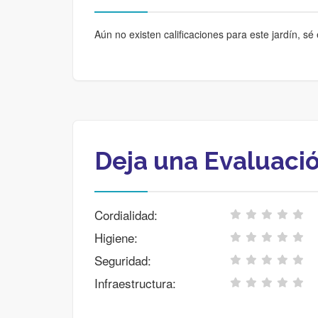
Aún no existen calificaciones para este jardín, sé 
Deja una Evaluaci
Cordialidad:
Higiene:
Seguridad:
Infraestructura: