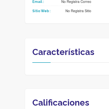
No Registra Correo
Email :
No Registra Sitio
Sitio Web :
Características
Calificaciones