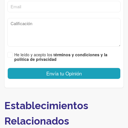
He leído y acepto los
términos y condiciones y la
política de privacidad
Envía tu Opinión
Establecimientos
Relacionados