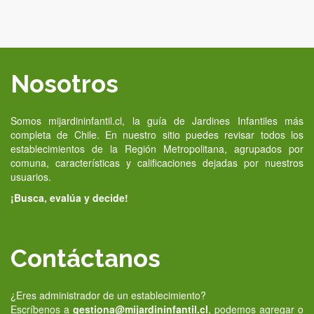
Nosotros
Somos mijardininfantil.cl, la guía de Jardines Infantiles más
completa de Chile. En nuestro sitio puedes revisar todos los
establecimientos de la Región Metropolitana, agrupados por
comuna, características y calificaciones dejadas por nuestros
usuarios.
¡Busca, evalúa y decide!
Contáctanos
¿Eres administrador de un establecimiento?
Escríbenos a
gestiona@mijardininfantil.cl
, podemos agregar o