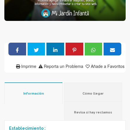
Imprime
Reporta un Problema
Añade a Favoritos
Información
Cómo llegar
Revisa si hay reclamos
Establecimiento :