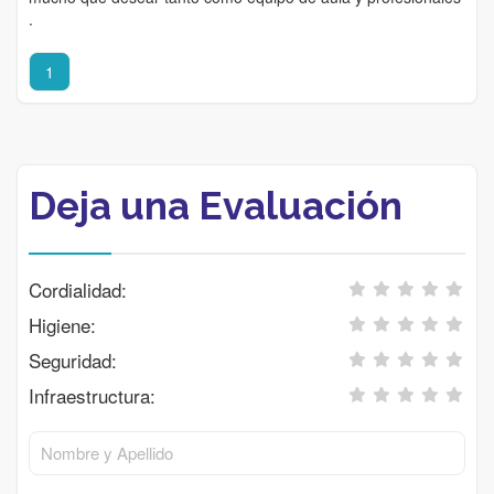
.
1
Deja una Evaluación
Cordialidad:
Higiene:
Seguridad:
Infraestructura: