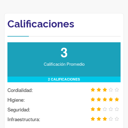
Calificaciones
3
Calificación Promedio
2 CALIFICACIONES
Cordialidad:
Higiene:
Seguridad:
Infraestructura: