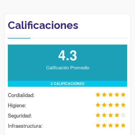
Calificaciones
4.3
Calificación Promedio
2 CALIFICACIONES
Cordialidad:
Higiene:
Seguridad:
Infraestructura: