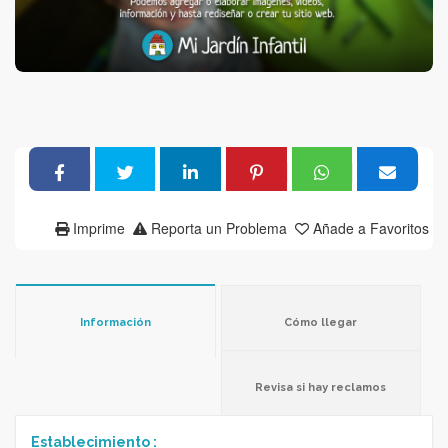
Imprime
Reporta un Problema
Añade a Favoritos
Información
Cómo llegar
Revisa si hay reclamos
Establecimiento :