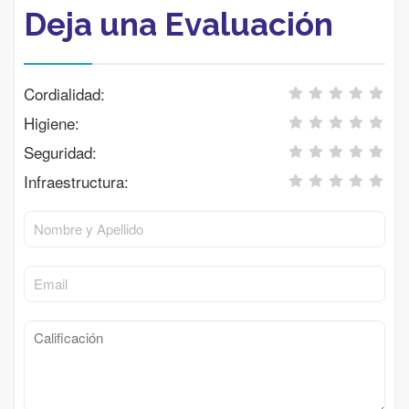
Deja una Evaluación
Cordialidad:
Higiene:
Seguridad:
Infraestructura: