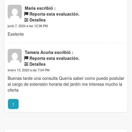
Maria escribió :
Reporta esta evaluación.
Detalles
junio 7, 2024 a las 12:38 PM
Exelente
Tamara Acuña escribió :
Reporta esta evaluación.
Detalles
enero 13, 2020 a las 7:04 PM
Buenas tarde una consulta Quería saber como puedo postular
al cargo de extensión horaria del jardín me interesa mucho la
oferta
1