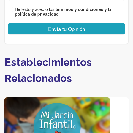
He leído y acepto los
términos y condiciones y la
política de privacidad
Envía tu Opinión
Establecimientos
Relacionados