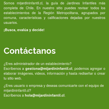
Somos mijardininfantil.cl, la guía de Jardines Infantiles más
completa de Chile. En nuestro sitio puedes revisar todos los
establecimientos de la Región Metropolitana, agrupados por
comuna, características y calificaciones dejadas por nuestros
usuarios.
¡Busca, evalúa y decide!
Contáctanos
¿Eres administrador de un establecimiento?
Escríbenos a
gestiona@mijardininfantil.cl
, podemos agregar o
elaborar imágenes, videos, información y hasta rediseñar o crear
tu sitio web.
¿Eres usuario o empresa y deseas comunicarte con el equipo de
mijardininfantil.cl?
Escríbenos a
hola@mijardininfantil.cl
.