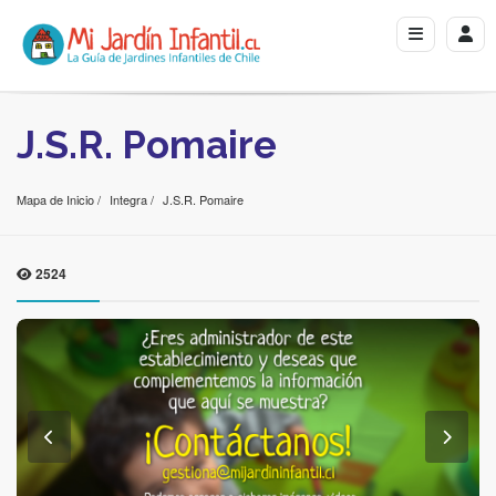
J.S.R. Pomaire
Mapa de Inicio
Integra
J.S.R. Pomaire
2524