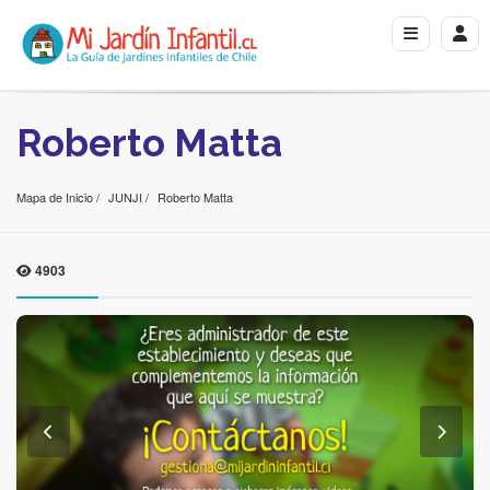
Roberto Matta
Mapa de Inicio
JUNJI
Roberto Matta
4903