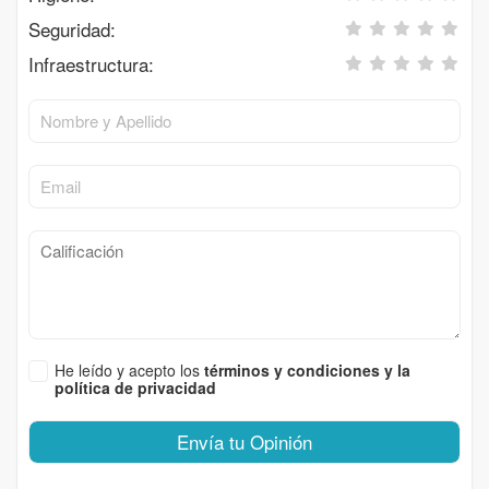
Seguridad:
Infraestructura:
He leído y acepto los
términos y condiciones y la
política de privacidad
Envía tu Opinión