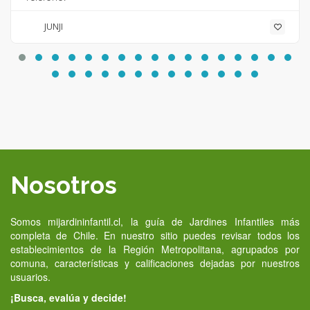
JUNJI
Nosotros
Somos mijardininfantil.cl, la guía de Jardines Infantiles más
completa de Chile. En nuestro sitio puedes revisar todos los
establecimientos de la Región Metropolitana, agrupados por
comuna, características y calificaciones dejadas por nuestros
usuarios.
¡Busca, evalúa y decide!