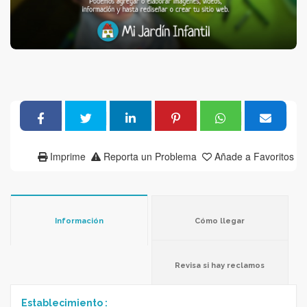
Imprime
Reporta un Problema
Añade a Favoritos
Información
Cómo llegar
Revisa si hay reclamos
Establecimiento :