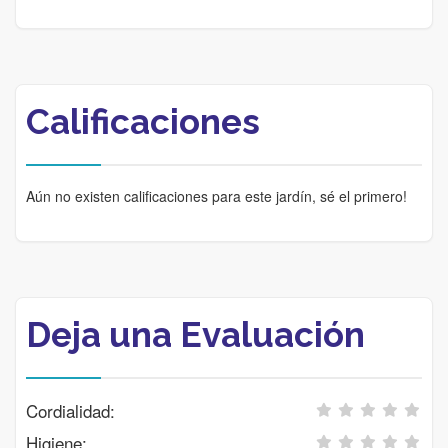
Calificaciones
Aún no existen calificaciones para este jardín, sé el primero!
Deja una Evaluación
Cordialidad:
Higiene: