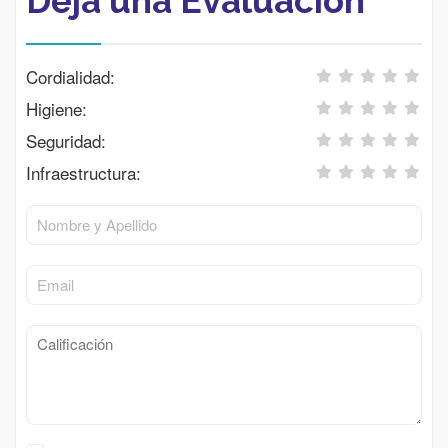
Deja una Evaluación
Cordialidad:
Higiene:
Seguridad:
Infraestructura: