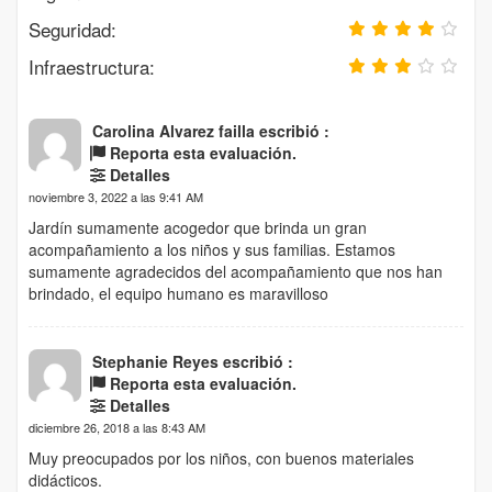
Seguridad:
Infraestructura:
Carolina Alvarez failla escribió :
Reporta esta evaluación.
Detalles
noviembre 3, 2022 a las 9:41 AM
Jardín sumamente acogedor que brinda un gran
acompañamiento a los niños y sus familias. Estamos
sumamente agradecidos del acompañamiento que nos han
brindado, el equipo humano es maravilloso
Stephanie Reyes escribió :
Reporta esta evaluación.
Detalles
diciembre 26, 2018 a las 8:43 AM
Muy preocupados por los niños, con buenos materiales
didácticos.