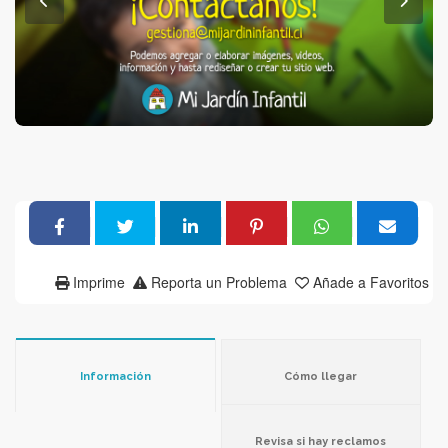
Imprime
Reporta un Problema
Añade a Favoritos
Información
Cómo llegar
Revisa si hay reclamos