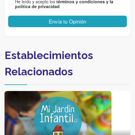
He leído y acepto los
términos y condiciones y la
política de privacidad
Envía tu Opinión
Establecimientos
Relacionados