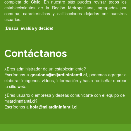
completa de Chile. En nuestro sitio puedes revisar todos los
establecimientos de la Región Metropolitana, agrupados por
comuna, características y calificaciones dejadas por nuestros
usuarios.
¡Busca, evalúa y decide!
Contáctanos
¿Eres administrador de un establecimiento?
Escríbenos a
gestiona@mijardininfantil.cl
, podemos agregar o
elaborar imágenes, videos, información y hasta rediseñar o crear
tu sitio web.
¿Eres usuario o empresa y deseas comunicarte con el equipo de
mijardininfantil.cl?
Escríbenos a
hola@mijardininfantil.cl
.