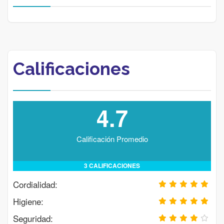
Calificaciones
4.7
Calificación Promedio
3 CALIFICACIONES
Cordialidad:
Higiene:
Seguridad: