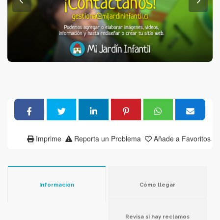
Imprime
Reporta un Problema
Añade a Favoritos
Información
Cómo llegar
Revisa si hay reclamos