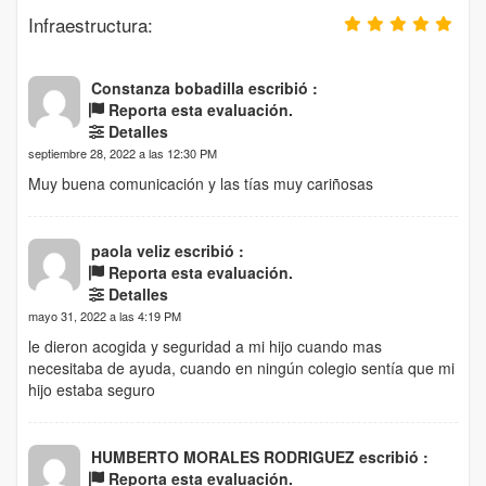
Infraestructura:
Constanza bobadilla escribió :
Reporta esta evaluación.
Detalles
septiembre 28, 2022 a las 12:30 PM
Muy buena comunicación y las tías muy cariñosas
paola veliz escribió :
Reporta esta evaluación.
Detalles
mayo 31, 2022 a las 4:19 PM
le dieron acogida y seguridad a mi hijo cuando mas
necesitaba de ayuda, cuando en ningún colegio sentía que mi
hijo estaba seguro
HUMBERTO MORALES RODRIGUEZ escribió :
Reporta esta evaluación.