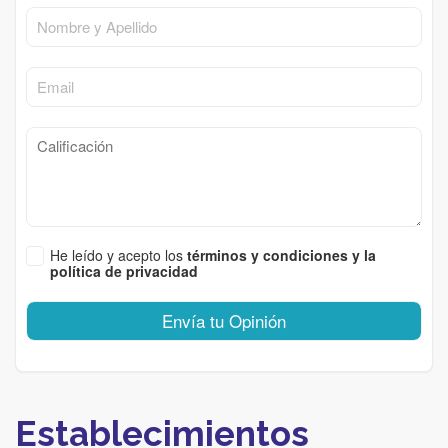
He leído y acepto los
términos y condiciones y la
política de privacidad
Envía tu Opinión
Establecimientos