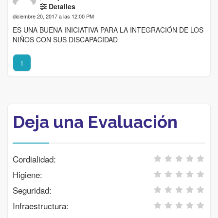
Detalles
diciembre 20, 2017 a las 12:00 PM
ES UNA BUENA INICIATIVA PARA LA INTEGRACIÓN DE LOS
NIÑOS CON SUS DISCAPACIDAD
1
Deja una Evaluación
Cordialidad:
Higiene:
Seguridad:
Infraestructura: