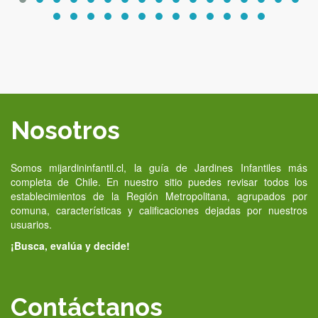
Nosotros
Somos mijardininfantil.cl, la guía de Jardines Infantiles más
completa de Chile. En nuestro sitio puedes revisar todos los
establecimientos de la Región Metropolitana, agrupados por
comuna, características y calificaciones dejadas por nuestros
usuarios.
¡Busca, evalúa y decide!
Contáctanos