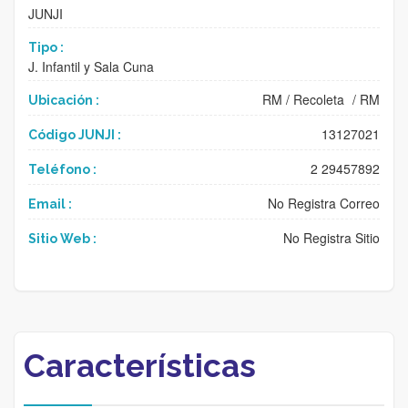
JUNJI
Tipo :
J. Infantil y Sala Cuna
RM
/
Recoleta
/
RM
Ubicación :
13127021
Código JUNJI :
2 29457892
Teléfono :
No Registra Correo
Email :
No Registra Sitio
Sitio Web :
Características