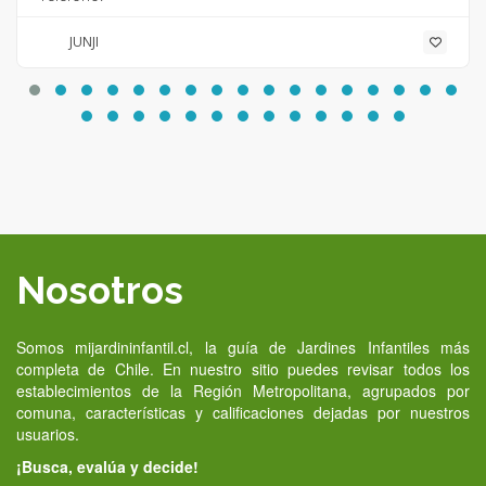
JUNJI
Nosotros
Somos mijardininfantil.cl, la guía de Jardines Infantiles más
completa de Chile. En nuestro sitio puedes revisar todos los
establecimientos de la Región Metropolitana, agrupados por
comuna, características y calificaciones dejadas por nuestros
usuarios.
¡Busca, evalúa y decide!