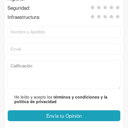
Seguridad:
Infraestructura:
He leído y acepto los
términos y condiciones y la
política de privacidad
Envía tu Opinión