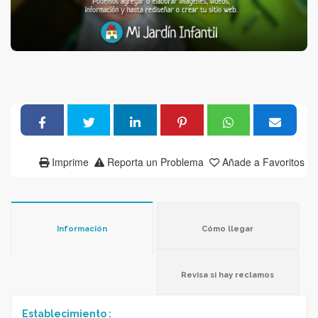
Imprime
Reporta un Problema
Añade a Favoritos
Información
Cómo llegar
Revisa si hay reclamos
Establecimiento :