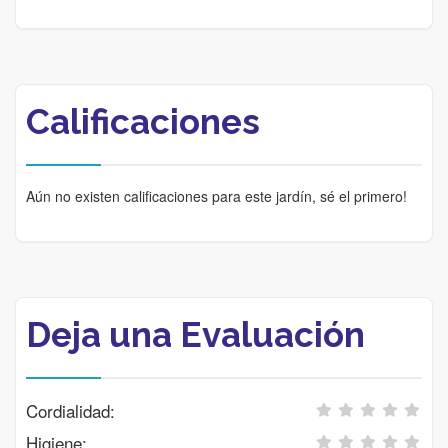
Calificaciones
Aún no existen calificaciones para este jardín, sé el primero!
Deja una Evaluación
Cordialidad:
Higiene: