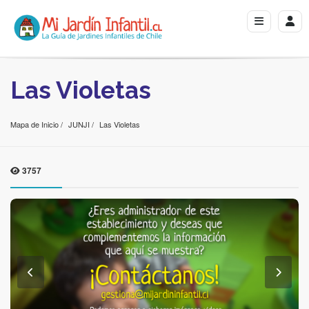
Las Violetas
Mapa de Inicio
JUNJI
Las Violetas
3757