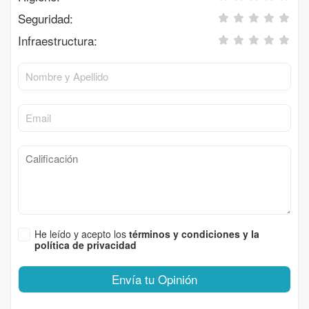
Seguridad:
Infraestructura:
He leído y acepto los
términos y condiciones y la
política de privacidad
Envía tu Opinión