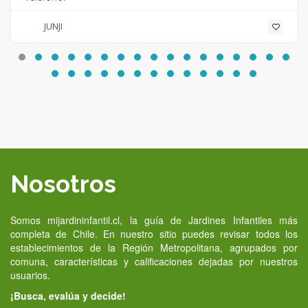
JUNJI
Nosotros
Somos mijardininfantil.cl, la guía de Jardines Infantiles más
completa de Chile. En nuestro sitio puedes revisar todos los
establecimientos de la Región Metropolitana, agrupados por
comuna, características y calificaciones dejadas por nuestros
usuarios.
¡Busca, evalúa y decide!