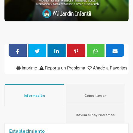
Imprime
Reporta un Problema
Añade a Favoritos
Información
Cómo llegar
Revisa si hay reclamos
Establecimiento :