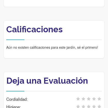
Calificaciones
Aún no existen calificaciones para este jardín, sé el primero!
Deja una Evaluación
Cordialidad:
Higiene: