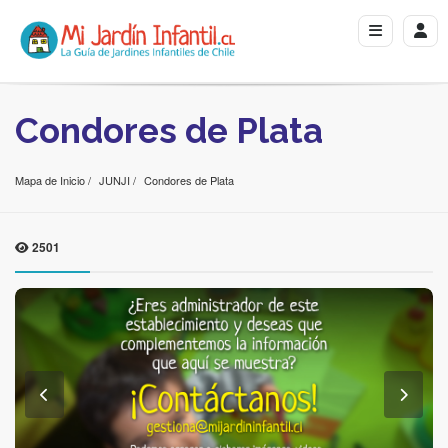
Condores de Plata
Mapa de Inicio
JUNJI
Condores de Plata
2501