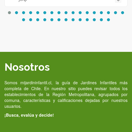
Nosotros
Somos mijardininfantil.cl, la guía de Jardines Infantiles más
completa de Chile. En nuestro sitio puedes revisar todos los
establecimientos de la Región Metropolitana, agrupados por
comuna, características y calificaciones dejadas por nuestros
usuarios.
¡Busca, evalúa y decide!