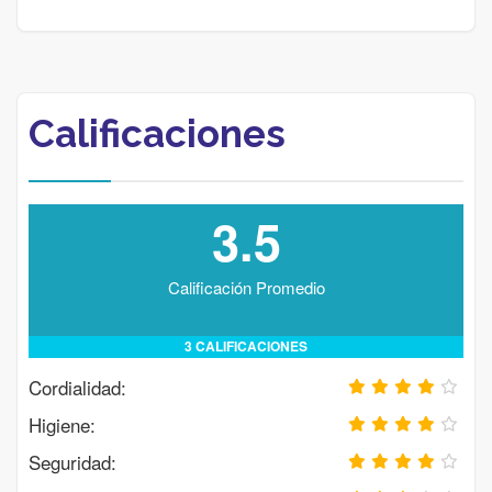
Calificaciones
3.5
Calificación Promedio
3 CALIFICACIONES
Cordialidad:
Higiene:
Seguridad: