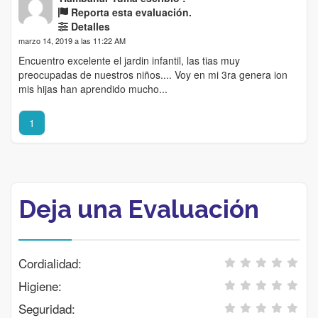
Reporta esta evaluación.
Detalles
marzo 14, 2019 a las 11:22 AM
Encuentro excelente el jardin infantil, las tias muy
preocupadas de nuestros niños.... Voy en mi 3ra genera ion
mis hijas han aprendido mucho...
1
Deja una Evaluación
Cordialidad:
Higiene:
Seguridad: