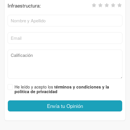
Infraestructura:
He leído y acepto los
términos y condiciones y la
política de privacidad
Envía tu Opinión