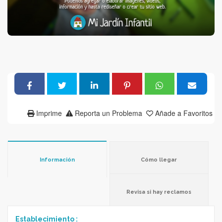
Imprime
Reporta un Problema
Añade a Favoritos
Información
Cómo llegar
Revisa si hay reclamos
Establecimiento :