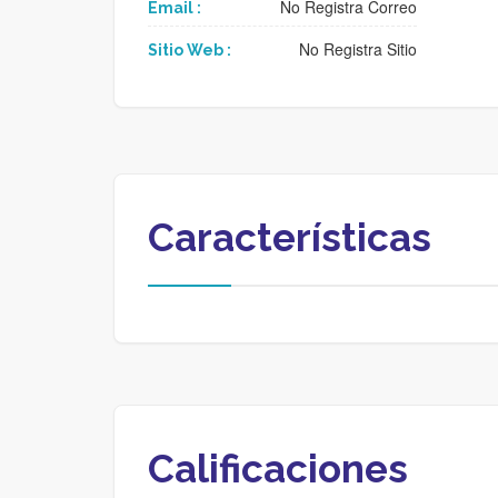
No Registra Correo
Email :
No Registra Sitio
Sitio Web :
Características
Calificaciones