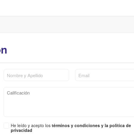
ón
He leído y acepto los
términos y condiciones y la política de
privacidad