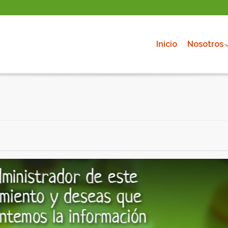
Inicio
Nosotros