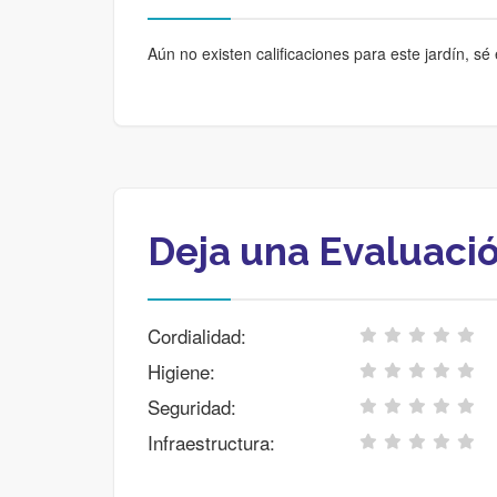
Aún no existen calificaciones para este jardín, sé 
Deja una Evaluaci
Cordialidad:
Higiene:
Seguridad:
Infraestructura: