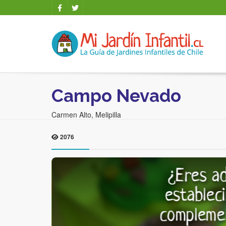
Campo Nevado
Carmen Alto, Melipilla
2076