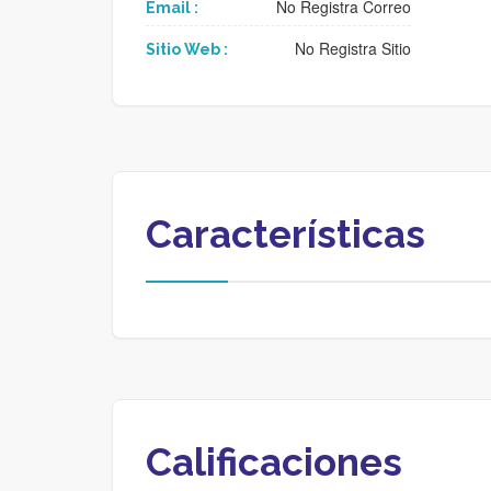
No Registra Correo
Email :
No Registra Sitio
Sitio Web :
Características
Calificaciones