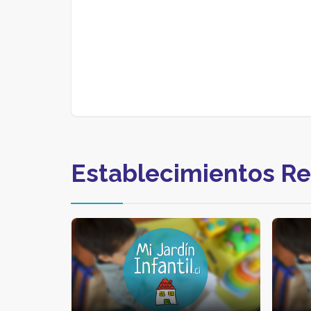
Establecimientos R