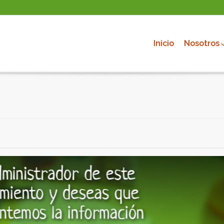
Inicio
Nosotros