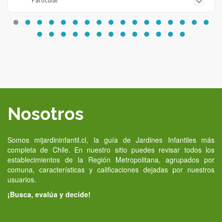
Particular
Nosotros
Somos mijardininfantil.cl, la guía de Jardines Infantiles más
completa de Chile. En nuestro sitio puedes revisar todos los
establecimientos de la Región Metropolitana, agrupados por
comuna, características y calificaciones dejadas por nuestros
usuarios.
¡Busca, evalúa y decide!