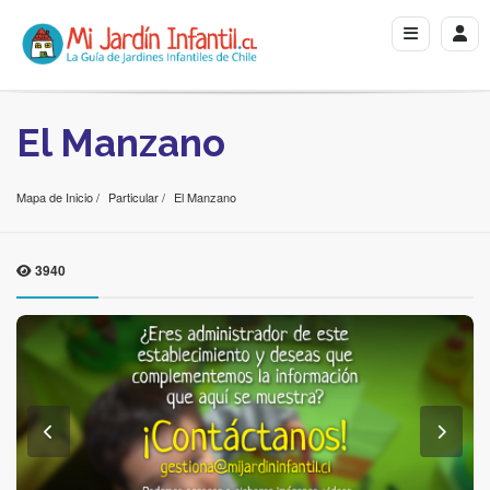
El Manzano
Mapa de Inicio
Particular
El Manzano
3940