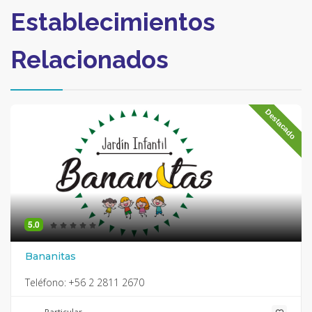
Establecimientos
Relacionados
Destacado
5.0
Bananitas
Teléfono:
+56 2 2811 2670