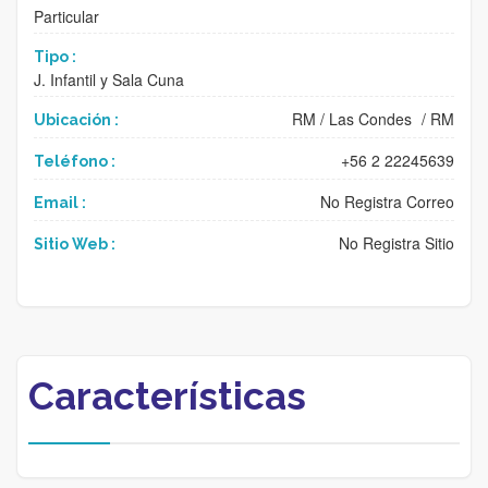
Particular
Tipo :
J. Infantil y Sala Cuna
RM
/
Las Condes
/
RM
Ubicación :
+56 2 22245639
Teléfono :
No Registra Correo
Email :
No Registra Sitio
Sitio Web :
Características