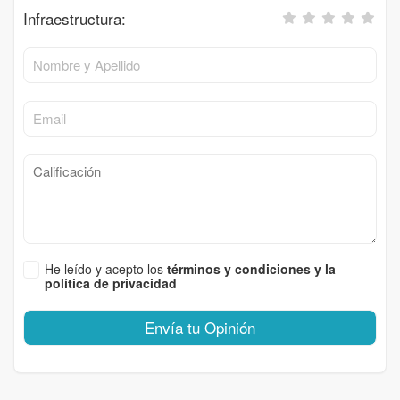
Infraestructura:
He leído y acepto los
términos y condiciones y la
política de privacidad
Envía tu Opinión