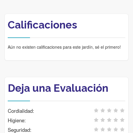
Calificaciones
Aún no existen calificaciones para este jardín, sé el primero!
Deja una Evaluación
Cordialidad:
Higiene:
Seguridad: