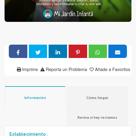
Imprime
Reporta un Problema
Añade a Favoritos
Información
Cómo llegar
Revisa si hay reclamos
Establecimiento :