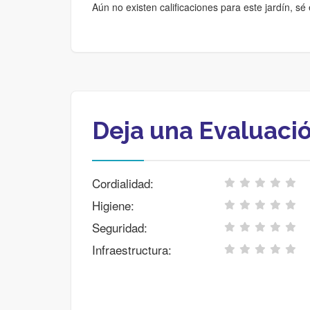
Aún no existen calificaciones para este jardín, sé 
Deja una Evaluaci
Cordialidad:
Higiene:
Seguridad:
Infraestructura: