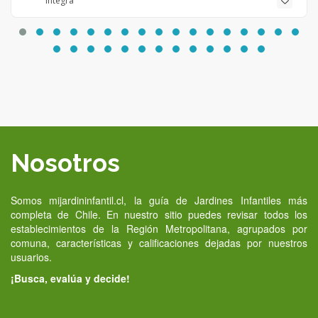
Integra
Nosotros
Somos mijardininfantil.cl, la guía de Jardines Infantiles más
completa de Chile. En nuestro sitio puedes revisar todos los
establecimientos de la Región Metropolitana, agrupados por
comuna, características y calificaciones dejadas por nuestros
usuarios.
¡Busca, evalúa y decide!