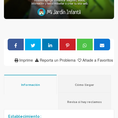
Imprime
Reporta un Problema
Añade a Favoritos
Información
Cómo llegar
Revisa si hay reclamos
Establecimiento :