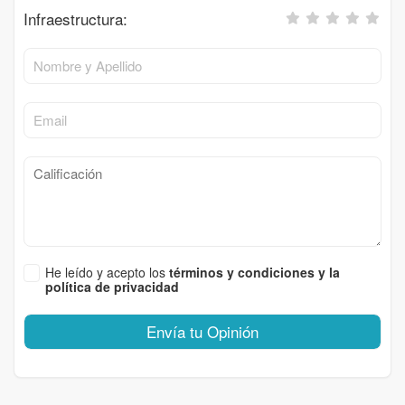
Infraestructura:
He leído y acepto los
términos y condiciones y la
política de privacidad
Envía tu Opinión