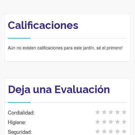
Calificaciones
Aún no existen calificaciones para este jardín, sé el primero!
Deja una Evaluación
Cordialidad:
Higiene:
Seguridad: