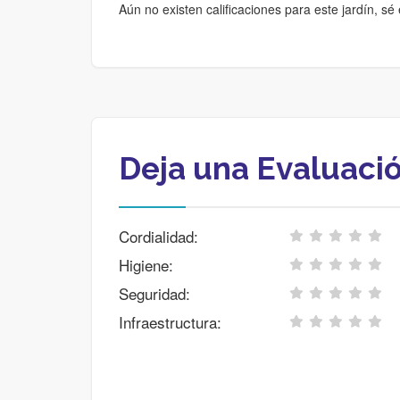
Aún no existen calificaciones para este jardín, sé 
Deja una Evaluaci
Cordialidad:
Higiene:
Seguridad:
Infraestructura: