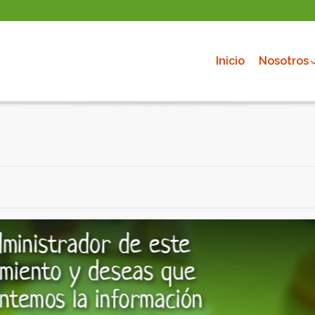
Inicio
Nosotros