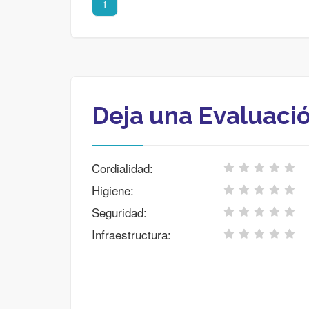
1
Deja una Evaluaci
Cordialidad:
Higiene:
Seguridad:
Infraestructura: