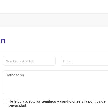
ón
He leído y acepto los
términos y condiciones y la política de
privacidad