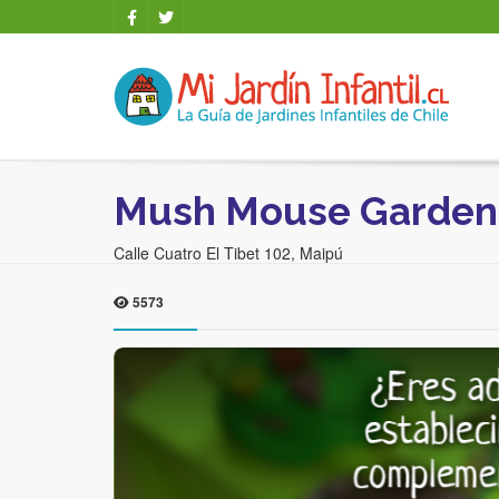
Mush Mouse Garden
Calle Cuatro El Tibet 102, Maipú
5573