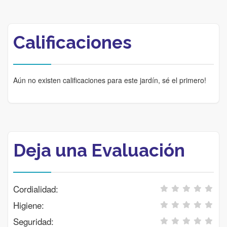
Calificaciones
Aún no existen calificaciones para este jardín, sé el primero!
Deja una Evaluación
Cordialidad:
Higiene:
Seguridad: