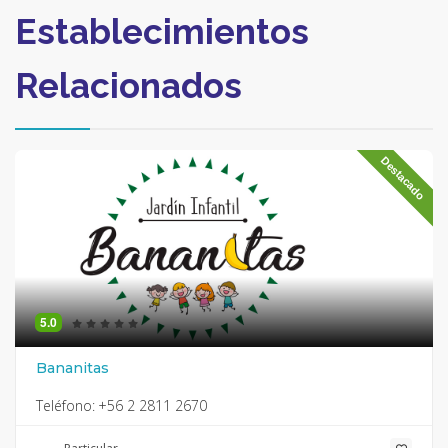
Establecimientos
Relacionados
Destacado
5.0
Bananitas
Teléfono:
+56 2 2811 2670