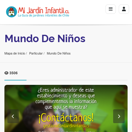
Mundo De Niños
Mapa de Inicio
Particular
Mundo De Niños
3506