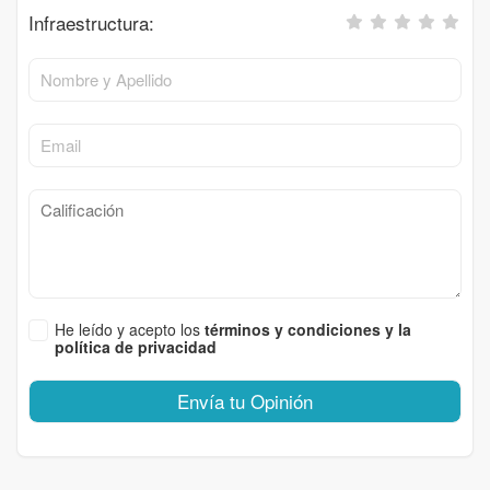
Infraestructura:
He leído y acepto los
términos y condiciones y la
política de privacidad
Envía tu Opinión