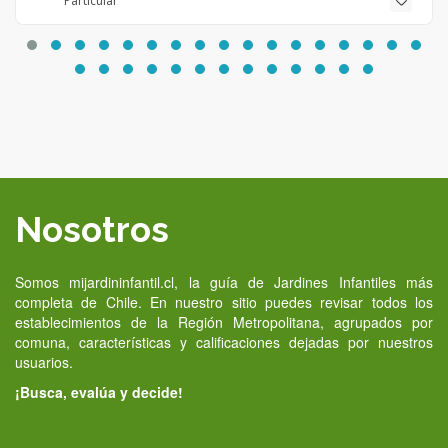
Particular
Nosotros
Somos mijardininfantil.cl, la guía de Jardines Infantiles más
completa de Chile. En nuestro sitio puedes revisar todos los
establecimientos de la Región Metropolitana, agrupados por
comuna, características y calificaciones dejadas por nuestros
usuarios.
¡Busca, evalúa y decide!