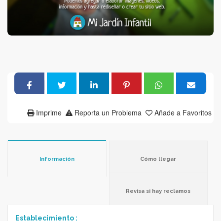
Imprime
Reporta un Problema
Añade a Favoritos
Información
Cómo llegar
Revisa si hay reclamos
Establecimiento :