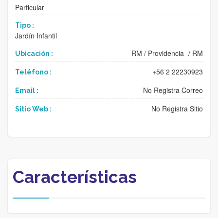
Particular
Tipo :
Jardín Infantil
RM
/
Providencia
/
RM
Ubicación :
+56 2 22230923
Teléfono :
No Registra Correo
Email :
No Registra Sitio
Sitio Web :
Características