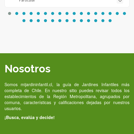
Particular
Nosotros
Somos mijardininfantil.cl, la guía de Jardines Infantiles más
completa de Chile. En nuestro sitio puedes revisar todos los
establecimientos de la Región Metropolitana, agrupados por
comuna, características y calificaciones dejadas por nuestros
usuarios.
¡Busca, evalúa y decide!