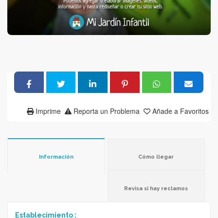
Imprime
Reporta un Problema
Añade a Favoritos
Información
Cómo llegar
Revisa si hay reclamos
Establecimiento :