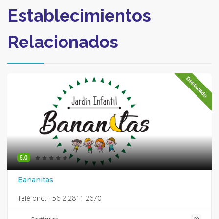
Establecimientos
Relacionados
Destacado
5.0
Bananitas
Teléfono:
+56 2 2811 2670