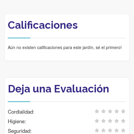
Calificaciones
Aún no existen calificaciones para este jardín, sé el primero!
Deja una Evaluación
Cordialidad:
Higiene:
Seguridad: