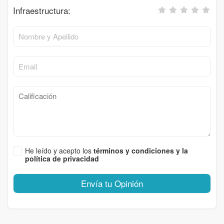
Infraestructura:
He leído y acepto los
términos y condiciones y la
política de privacidad
Envía tu Opinión