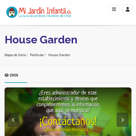
House Garden
Mapa de Inicio
Particular
House Garden
2958