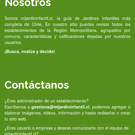
Nosotros
Somos mijardininfantil.cl, la guía de Jardines Infantiles más
completa de Chile. En nuestro sitio puedes revisar todos los
establecimientos de la Región Metropolitana, agrupados por
comuna, características y calificaciones dejadas por nuestros
usuarios.
¡Busca, evalúa y decide!
Contáctanos
¿Eres administrador de un establecimiento?
Escríbenos a
gestiona@mijardininfantil.cl
, podemos agregar o
elaborar imágenes, videos, información y hasta rediseñar o crear
tu sitio web.
¿Eres usuario o empresa y deseas comunicarte con el equipo de
mijardininfantil.cl?