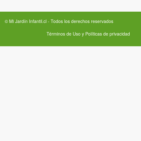
© Mi Jardín Infantil.cl - Todos los derechos reservados
Términos de Uso y Políticas de privacidad