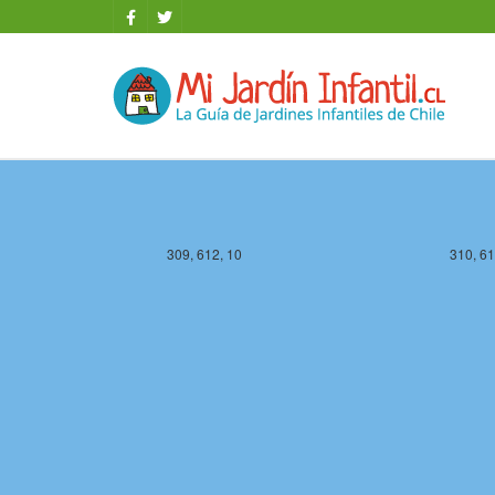
309, 612, 10
310, 61