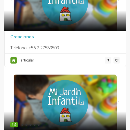
'.
.'
Creaciones
Teléfono:
+56 2 27589509
Particular
'.
.'
4.9