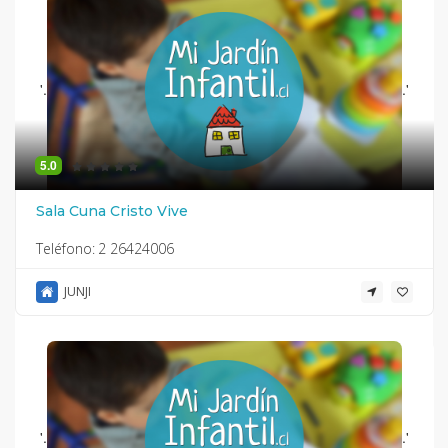
'.
.'
5.0
Sala Cuna Cristo Vive
Teléfono:
2 26424006
JUNJI
'.
.'