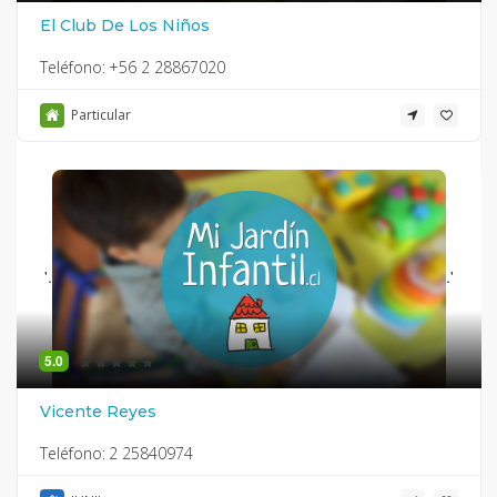
El Club De Los Niños
Teléfono:
+56 2 28867020
Particular
'.
.'
5.0
Vicente Reyes
Teléfono:
2 25840974