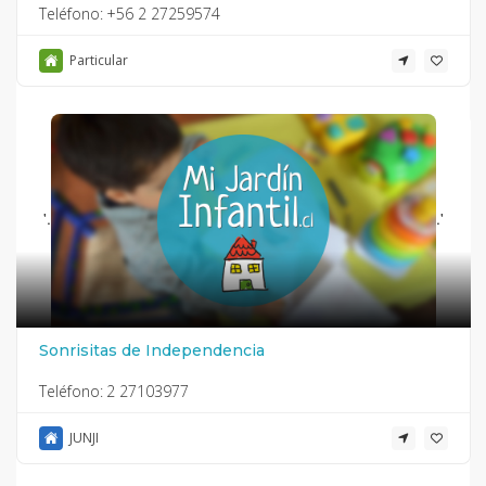
Teléfono:
+56 2 27259574
Particular
'.
.'
Sonrisitas de Independencia
Teléfono:
2 27103977
JUNJI