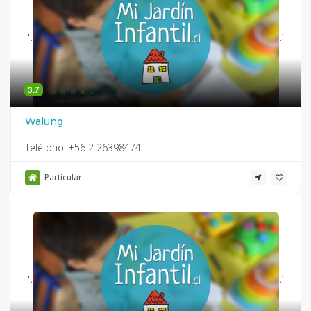
'.
.'
3.7
Walung
Teléfono:
+56 2 26398474
Particular
'.
.'