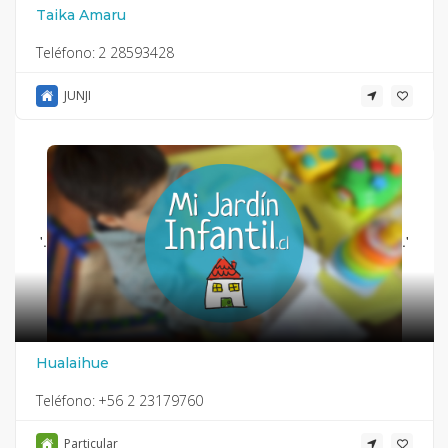
Taika Amaru
Teléfono:
2 28593428
JUNJI
'.
.'
Hualaihue
Teléfono:
+56 2 23179760
Particular