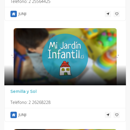
Teléfono:
2 25564425
JUNJI
'.
.'
Semilla y Sol
Teléfono:
2 26268228
JUNJI