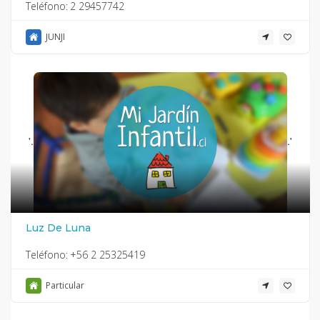
Teléfono:
2 29457742
JUNJI
'.
.'
Luz De Luna
Teléfono:
+56 2 25325419
Particular