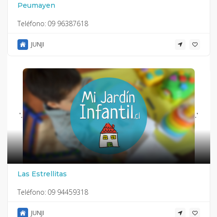
Peumayen
Teléfono:
09 96387618
JUNJI
'.
.'
Las Estrellitas
Teléfono:
09 94459318
JUNJI