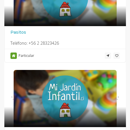
Pasitos
Teléfono:
+56 2 28323426
Particular
'.
.'