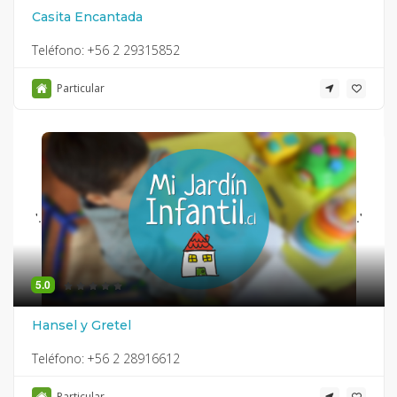
Casita Encantada
Teléfono:
+56 2 29315852
Particular
'.
.'
5.0
Hansel y Gretel
Teléfono:
+56 2 28916612
Particular