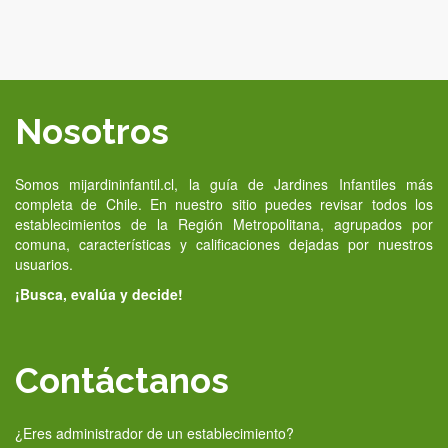
Nosotros
Somos mijardininfantil.cl, la guía de Jardines Infantiles más
completa de Chile. En nuestro sitio puedes revisar todos los
establecimientos de la Región Metropolitana, agrupados por
comuna, características y calificaciones dejadas por nuestros
usuarios.
¡Busca, evalúa y decide!
Contáctanos
¿Eres administrador de un establecimiento?