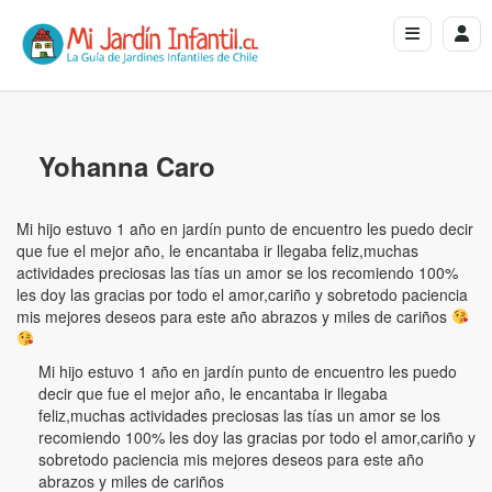
Yohanna Caro
Mi hijo estuvo 1 año en jardín punto de encuentro les puedo decir
que fue el mejor año, le encantaba ir llegaba feliz,muchas
actividades preciosas las tías un amor se los recomiendo 100%
les doy las gracias por todo el amor,cariño y sobretodo paciencia
mis mejores deseos para este año abrazos y miles de cariños
Mi hijo estuvo 1 año en jardín punto de encuentro les puedo
decir que fue el mejor año, le encantaba ir llegaba
feliz,muchas actividades preciosas las tías un amor se los
recomiendo 100% les doy las gracias por todo el amor,cariño y
sobretodo paciencia mis mejores deseos para este año
abrazos y miles de cariños