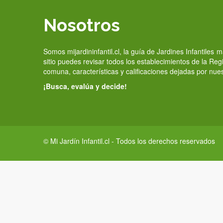
Nosotros
Somos mijardininfantil.cl, la guía de Jardines Infantiles
sitio puedes revisar todos los establecimientos de la Re
comuna, características y calificaciones dejadas por nue
¡Busca, evalúa y decide!
© Mi Jardín Infantil.cl - Todos los derechos reservados