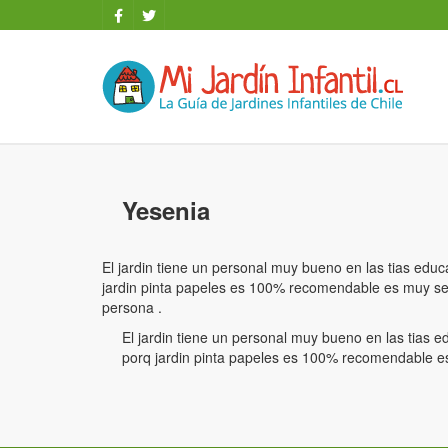
Yesenia
El jardin tiene un personal muy bueno en las tias edu
jardin pinta papeles es 100% recomendable es muy seg
persona .
El jardin tiene un personal muy bueno en las tias 
porq jardin pinta papeles es 100% recomendable es