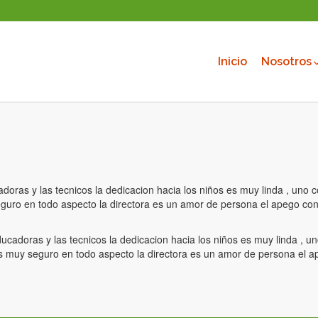
Inicio
Nosotros
cadoras y las tecnicos la dedicacion hacia los niños es muy linda , un
uro en todo aspecto la directora es un amor de persona el apego con 
educadoras y las tecnicos la dedicacion hacia los niños es muy linda ,
 muy seguro en todo aspecto la directora es un amor de persona el a