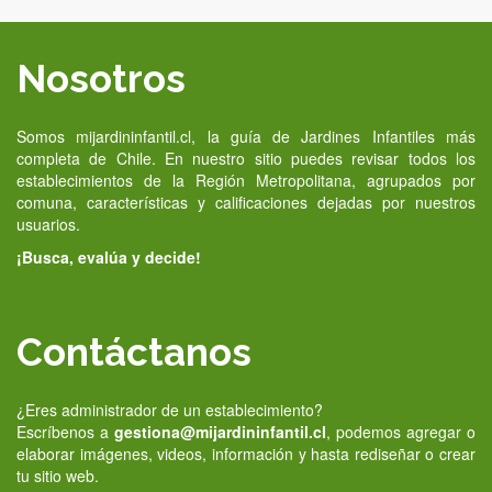
Nosotros
Somos mijardininfantil.cl, la guía de Jardines Infantiles más
completa de Chile. En nuestro sitio puedes revisar todos los
establecimientos de la Región Metropolitana, agrupados por
comuna, características y calificaciones dejadas por nuestros
usuarios.
¡Busca, evalúa y decide!
Contáctanos
¿Eres administrador de un establecimiento?
Escríbenos a
gestiona@mijardininfantil.cl
, podemos agregar o
elaborar imágenes, videos, información y hasta rediseñar o crear
tu sitio web.