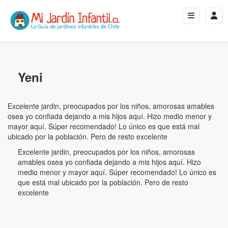
Yeni
Excelente jardin, preocupados por los niños, amorosas amables
osea yo confiada dejando a mis hijos aquí. Hizo medio menor y
mayor aquí. Súper recomendado! Lo único es que está mal
ubicado por la población. Pero de resto excelente
Excelente jardin, preocupados por los niños, amorosas
amables osea yo confiada dejando a mis hijos aquí. Hizo
medio menor y mayor aquí. Súper recomendado! Lo único es
que está mal ubicado por la población. Pero de resto
excelente