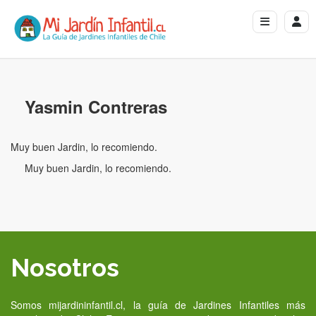
Yasmin Contreras
Muy buen Jardin, lo recomiendo.
Muy buen Jardin, lo recomiendo.
Nosotros
Somos mijardininfantil.cl, la guía de Jardines Infantiles más