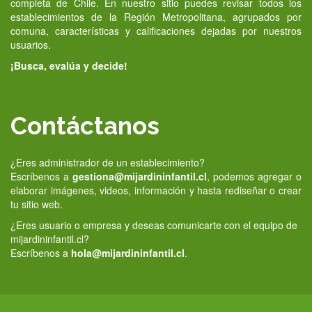
completa de Chile. En nuestro sitio puedes revisar todos los
establecimientos de la Región Metropolitana, agrupados por
comuna, características y calificaciones dejadas por nuestros
usuarios.
¡Busca, evalúa y decide!
Contáctanos
¿Eres administrador de un establecimiento?
Escríbenos a
gestiona@mijardininfantil.cl
, podemos agregar o
elaborar imágenes, videos, información y hasta rediseñar o crear
tu sitio web.
¿Eres usuario o empresa y deseas comunicarte con el equipo de
mijardininfantil.cl?
Escríbenos a
hola@mijardininfantil.cl
.