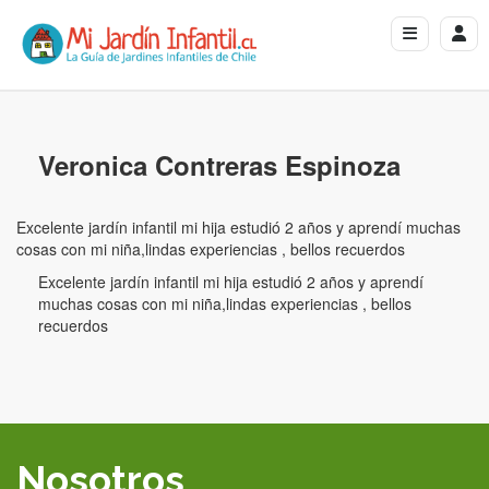
Veronica Contreras Espinoza
Excelente jardín infantil mi hija estudió 2 años y aprendí muchas
cosas con mi niña,lindas experiencias , bellos recuerdos
Excelente jardín infantil mi hija estudió 2 años y aprendí
muchas cosas con mi niña,lindas experiencias , bellos
recuerdos
Nosotros