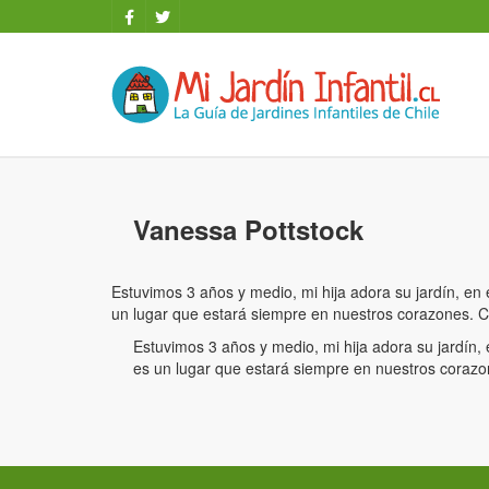
Vanessa Pottstock
Estuvimos 3 años y medio, mi hija adora su jardín, en 
un lugar que estará siempre en nuestros corazones.
Estuvimos 3 años y medio, mi hija adora su jardín, 
es un lugar que estará siempre en nuestros cora