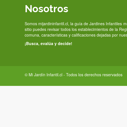
Nosotros
Somos mijardininfantil.cl, la guía de Jardines Infantiles
sitio puedes revisar todos los establecimientos de la Re
comuna, características y calificaciones dejadas por nue
¡Busca, evalúa y decide!
© Mi Jardín Infantil.cl - Todos los derechos reservados