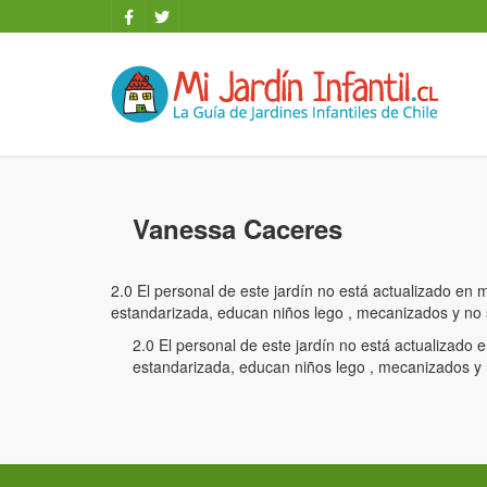
Vanessa Caceres
2.0 El personal de este jardín no está actualizado en
estandarizada, educan niños lego , mecanizados y no 
2.0 El personal de este jardín no está actualizado
estandarizada, educan niños lego , mecanizados y 