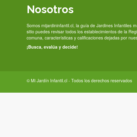
Nosotros
Somos mijardininfantil.cl, la guía de Jardines Infantiles
sitio puedes revisar todos los establecimientos de la Re
comuna, características y calificaciones dejadas por nue
¡Busca, evalúa y decide!
© Mi Jardín Infantil.cl - Todos los derechos reservados