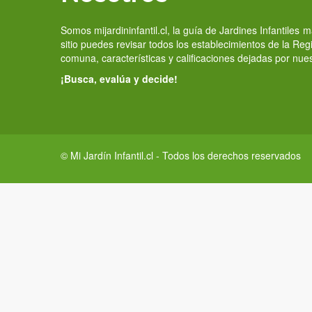
Somos mijardininfantil.cl, la guía de Jardines Infantiles
sitio puedes revisar todos los establecimientos de la Re
comuna, características y calificaciones dejadas por nue
¡Busca, evalúa y decide!
© Mi Jardín Infantil.cl - Todos los derechos reservados