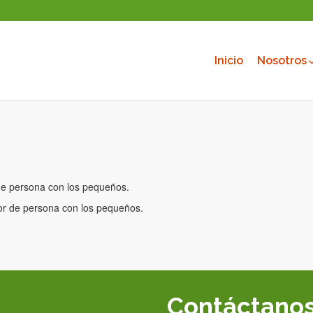
Inicio
Nosotros
 de persona con los pequeños.
mor de persona con los pequeños.
Contáctano