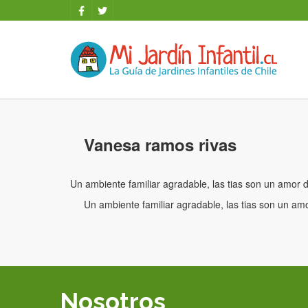
Vanesa ramos rivas
Un ambiente familiar agradable, las tias son un amor
Un ambiente familiar agradable, las tias son un a
Nosotros