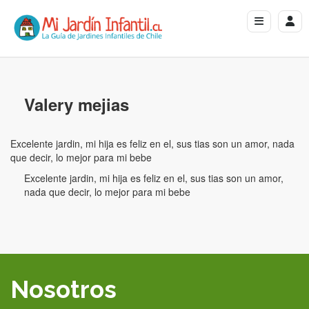
Valery mejias
Excelente jardin, mi hija es feliz en el, sus tias son un amor, nada
que decir, lo mejor para mi bebe
Excelente jardin, mi hija es feliz en el, sus tias son un amor,
nada que decir, lo mejor para mi bebe
Nosotros