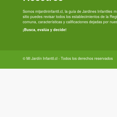
Somos mijardininfantil.cl, la guía de Jardines Infantiles
sitio puedes revisar todos los establecimientos de la Re
comuna, características y calificaciones dejadas por nue
¡Busca, evalúa y decide!
© Mi Jardín Infantil.cl - Todos los derechos reservados