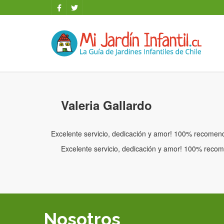
Valeria Gallardo
Excelente servicio, dedicación y amor! 100% recome
Excelente servicio, dedicación y amor! 100% rec
Nosotros