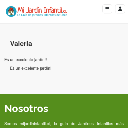
Valeria
Es un excelente jardín!!
Es un excelente jardín!!
Nosotros
Somos mijardininfantil.cl, la guía de Jardines Infantiles más