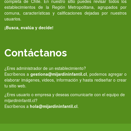
completa de Chile. En nuestro sitio puedes revisar todos los
establecimientos de la Región Metropolitana, agrupados por
comuna, características y calificaciones dejadas por nuestros
usuarios.
¡Busca, evalúa y decide!
Contáctanos
¿Eres administrador de un establecimiento?
Escríbenos a
gestiona@mijardininfantil.cl
, podemos agregar o
elaborar imágenes, videos, información y hasta rediseñar o crear
tu sitio web.
¿Eres usuario o empresa y deseas comunicarte con el equipo de
mijardininfantil.cl?
Escríbenos a
hola@mijardininfantil.cl
.