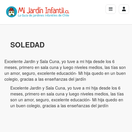
SOLEDAD
Excelente Jardin y Sala Cuna, yo tuve a mi hija desde los 6
meses, primero en sala cuna y luego niveles medios, las tías son
un amor, seguro, excelente educación- Mi hija quedo en un buen
colegio, gracias a las enseñanzas del jardín
Excelente Jardin y Sala Cuna, yo tuve a mi hija desde los 6
meses, primero en sala cuna y luego niveles medios, las tías
son un amor, seguro, excelente educación- Mi hija quedo en
un buen colegio, gracias a las enseñanzas del jardín