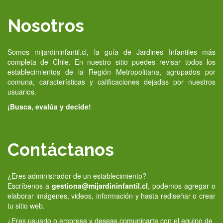
Nosotros
Somos mijardininfantil.cl, la guía de Jardines Infantiles más
completa de Chile. En nuestro sitio puedes revisar todos los
establecimientos de la Región Metropolitana, agrupados por
comuna, características y calificaciones dejadas por nuestros
usuarios.
¡Busca, evalúa y decide!
Contáctanos
¿Eres administrador de un establecimiento?
Escríbenos a
gestiona@mijardininfantil.cl
, podemos agregar o
elaborar imágenes, videos, información y hasta rediseñar o crear
tu sitio web.
¿Eres usuario o empresa y deseas comunicarte con el equipo de