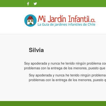
Silvia
Soy apoderada y nunca he tenido ningún problema con el
problemas con la entrega de los menores, puesto que 
Soy apoderada y nunca he tenido ningún problema con
problemas con la entrega de los menores, puesto q