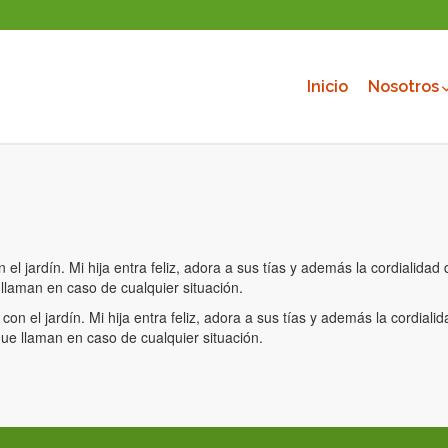
Inicio
Nosotros
 jardín. Mi hija entra feliz, adora a sus tías y además la cordialidad
llaman en caso de cualquier situación.
 el jardín. Mi hija entra feliz, adora a sus tías y además la cordiali
ue llaman en caso de cualquier situación.