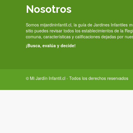
Nosotros
Somos mijardininfantil.cl, la guía de Jardines Infantiles
sitio puedes revisar todos los establecimientos de la Re
comuna, características y calificaciones dejadas por nue
¡Busca, evalúa y decide!
© Mi Jardín Infantil.cl - Todos los derechos reservados