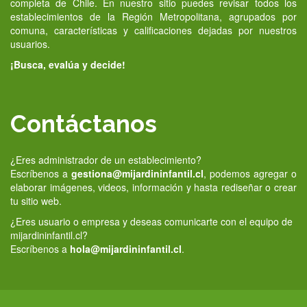
completa de Chile. En nuestro sitio puedes revisar todos los
establecimientos de la Región Metropolitana, agrupados por
comuna, características y calificaciones dejadas por nuestros
usuarios.
¡Busca, evalúa y decide!
Contáctanos
¿Eres administrador de un establecimiento?
Escríbenos a
gestiona@mijardininfantil.cl
, podemos agregar o
elaborar imágenes, videos, información y hasta rediseñar o crear
tu sitio web.
¿Eres usuario o empresa y deseas comunicarte con el equipo de
mijardininfantil.cl?
Escríbenos a
hola@mijardininfantil.cl
.