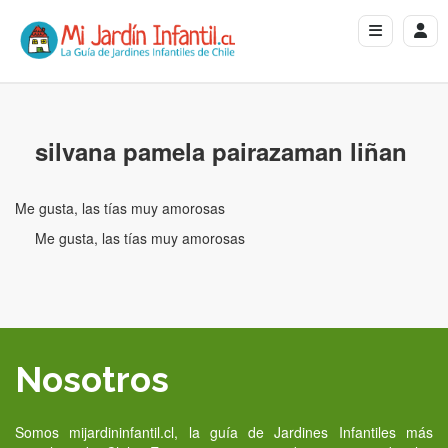
silvana pamela pairazaman liñan
Me gusta, las tías muy amorosas
Me gusta, las tías muy amorosas
Nosotros
Somos mijardininfantil.cl, la guía de Jardines Infantiles más