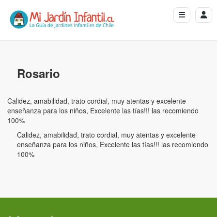
Rosario
Calidez, amabilidad, trato cordial, muy atentas y excelente
enseñanza para los niños, Excelente las tías!!! las recomiendo
100%
Calidez, amabilidad, trato cordial, muy atentas y excelente
enseñanza para los niños, Excelente las tías!!! las recomiendo
100%