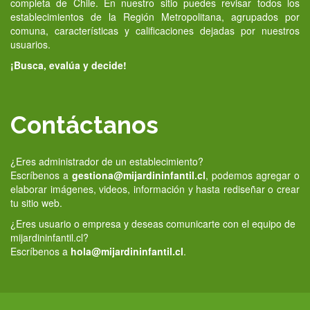
completa de Chile. En nuestro sitio puedes revisar todos los
establecimientos de la Región Metropolitana, agrupados por
comuna, características y calificaciones dejadas por nuestros
usuarios.
¡Busca, evalúa y decide!
Contáctanos
¿Eres administrador de un establecimiento?
Escríbenos a
gestiona@mijardininfantil.cl
, podemos agregar o
elaborar imágenes, videos, información y hasta rediseñar o crear
tu sitio web.
¿Eres usuario o empresa y deseas comunicarte con el equipo de
mijardininfantil.cl?
Escríbenos a
hola@mijardininfantil.cl
.