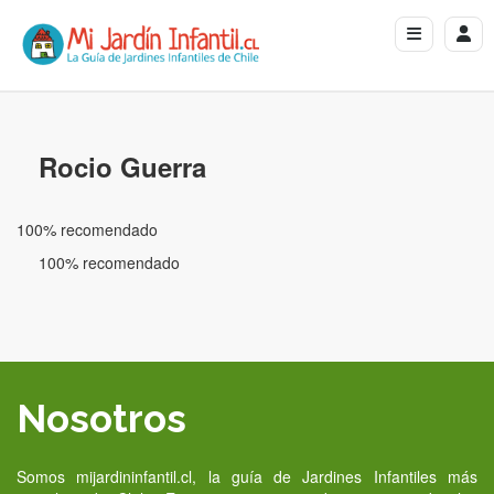
Rocio Guerra
100% recomendado
100% recomendado
Nosotros
Somos mijardininfantil.cl, la guía de Jardines Infantiles más