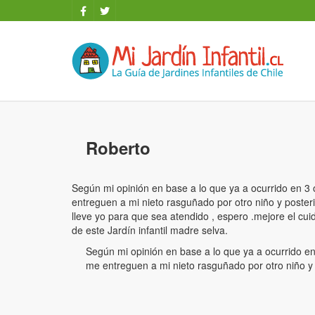
Roberto
Según mi opinión en base a lo que ya a ocurrido en 3
entreguen a mi nieto rasguñado por otro niño y poster
lleve yo para que sea atendido , espero .mejore el cu
de este Jardín infantil madre selva.
Según mi opinión en base a lo que ya a ocurrido e
me entreguen a mi nieto rasguñado por otro niño y