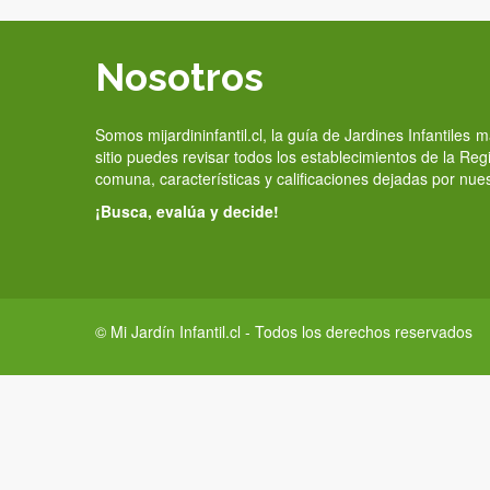
Nosotros
Somos mijardininfantil.cl, la guía de Jardines Infantiles
sitio puedes revisar todos los establecimientos de la Re
comuna, características y calificaciones dejadas por nue
¡Busca, evalúa y decide!
© Mi Jardín Infantil.cl - Todos los derechos reservados