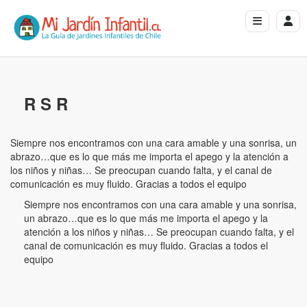
R S R
Siempre nos encontramos con una cara amable y una sonrisa, un
abrazo…que es lo que más me importa el apego y la atención a
los niños y niñas… Se preocupan cuando falta, y el canal de
comunicación es muy fluido. Gracias a todos el equipo
Siempre nos encontramos con una cara amable y una sonrisa,
un abrazo…que es lo que más me importa el apego y la
atención a los niños y niñas… Se preocupan cuando falta, y el
canal de comunicación es muy fluido. Gracias a todos el
equipo