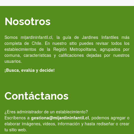
Nosotros
Somos mijardininfantil.cl, la guía de Jardines Infantiles más
completa de Chile. En nuestro sitio puedes revisar todos los
establecimientos de la Región Metropolitana, agrupados por
comuna, características y calificaciones dejadas por nuestros
usuarios.
¡Busca, evalúa y decide!
Contáctanos
¿Eres administrador de un establecimiento?
Escríbenos a
gestiona@mijardininfantil.cl
, podemos agregar o
elaborar imágenes, videos, información y hasta rediseñar o crear
tu sitio web.