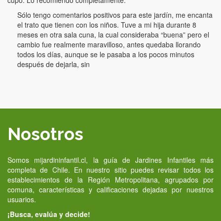
Sólo tengo comentarios positivos para este jardín, me encanta
el trato que tienen con los niños. Tuve a mi hija durante 8
meses en otra sala cuna, la cual consideraba “buena” pero el
cambio fue realmente maravilloso, antes quedaba llorando
todos los días, aunque se le pasaba a los pocos minutos
después de dejarla, sin
Nosotros
Somos mijardininfantil.cl, la guía de Jardines Infantiles más
completa de Chile. En nuestro sitio puedes revisar todos los
establecimientos de la Región Metropolitana, agrupados por
comuna, características y calificaciones dejadas por nuestros
usuarios.
¡Busca, evalúa y decide!