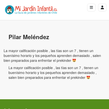
Pilar Meléndez
La mayor calificación posible , las tías son un 7 , tienen un
buenísimo horario y los pequeños aprenden demasiado , salen
bien preparados para enfrentar el prekinder
La mayor calificación posible , las tías son un 7 , tienen un
buenísimo horario y los pequeños aprenden demasiado ,
salen bien preparados para enfrentar el prekinder