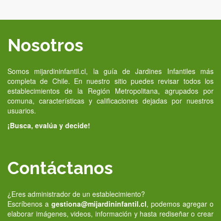
Nosotros
Somos mijardininfantil.cl, la guía de Jardines Infantiles más
completa de Chile. En nuestro sitio puedes revisar todos los
establecimientos de la Región Metropolitana, agrupados por
comuna, características y calificaciones dejadas por nuestros
usuarios.
¡Busca, evalúa y decide!
Contáctanos
¿Eres administrador de un establecimiento?
Escríbenos a
gestiona@mijardininfantil.cl
, podemos agregar o
elaborar imágenes, videos, información y hasta rediseñar o crear