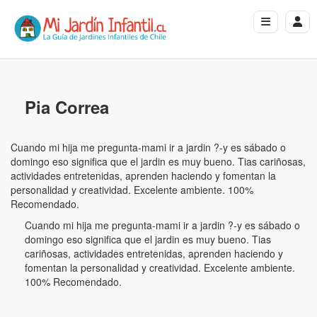
Pia Correa
Cuando mi hija me pregunta-mami ir a jardin ?-y es sábado o
domingo eso significa que el jardin es muy bueno. Tias cariñosas,
actividades entretenidas, aprenden haciendo y fomentan la
personalidad y creatividad. Excelente ambiente. 100%
Recomendado.
Cuando mi hija me pregunta-mami ir a jardin ?-y es sábado o
domingo eso significa que el jardin es muy bueno. Tias
cariñosas, actividades entretenidas, aprenden haciendo y
fomentan la personalidad y creatividad. Excelente ambiente.
100% Recomendado.