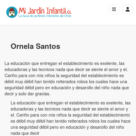
Ornela Santos
La educación que entregan el establecimiento es exelente, las
educadoras y las tecnicos nada que decir se siente el amor y el.
Cariño para con mis niños la seguridad del establecimiento es
débil muy débil han tenido reiterados robos los cuales hace una
seguridad débil pero en educación y desarollo del niño nada que
decir y solo dar gracias.
La educación que entregan el establecimiento es exelente, las
educadoras y las tecnicos nada que decir se siente el amor y
el. Cariño para con mis niños la seguridad del establecimiento
es débil muy débil han tenido reiterados robos los cuales hace
una seguridad débil pero en educación y desarollo del niño
nada que decir