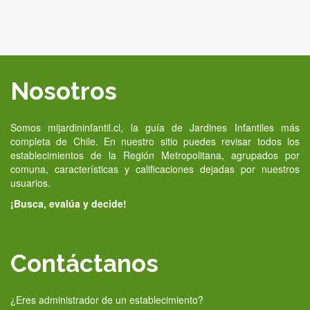
Nosotros
Somos mijardininfantil.cl, la guía de Jardines Infantiles más
completa de Chile. En nuestro sitio puedes revisar todos los
establecimientos de la Región Metropolitana, agrupados por
comuna, características y calificaciones dejadas por nuestros
usuarios.
¡Busca, evalúa y decide!
Contáctanos
¿Eres administrador de un establecimiento?