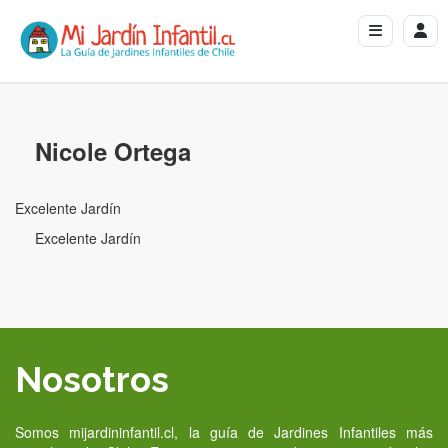
Nicole Ortega
Excelente Jardín
Excelente Jardín
Nosotros
Somos mijardininfantil.cl, la guía de Jardines Infantiles más