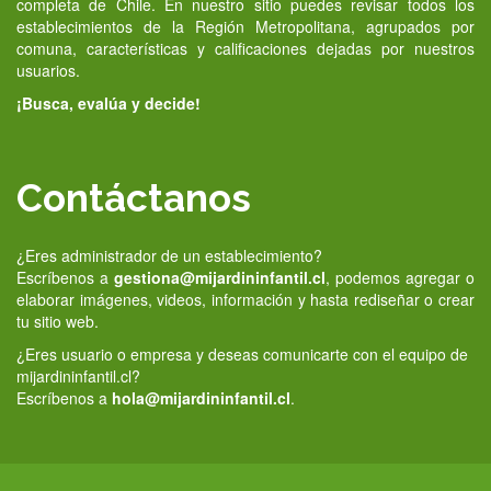
completa de Chile. En nuestro sitio puedes revisar todos los
establecimientos de la Región Metropolitana, agrupados por
comuna, características y calificaciones dejadas por nuestros
usuarios.
¡Busca, evalúa y decide!
Contáctanos
¿Eres administrador de un establecimiento?
Escríbenos a
gestiona@mijardininfantil.cl
, podemos agregar o
elaborar imágenes, videos, información y hasta rediseñar o crear
tu sitio web.
¿Eres usuario o empresa y deseas comunicarte con el equipo de
mijardininfantil.cl?
Escríbenos a
hola@mijardininfantil.cl
.