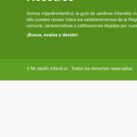
Somos mijardininfantil.cl, la guía de Jardines Infantiles
sitio puedes revisar todos los establecimientos de la Re
comuna, características y calificaciones dejadas por nue
¡Busca, evalúa y decide!
© Mi Jardín Infantil.cl - Todos los derechos reservados