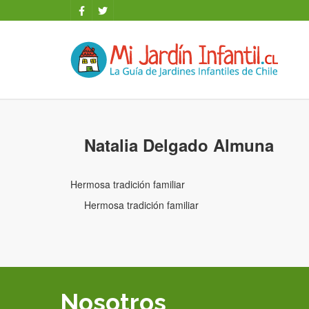
Natalia Delgado Almuna
Hermosa tradición familiar
Hermosa tradición familiar
Nosotros