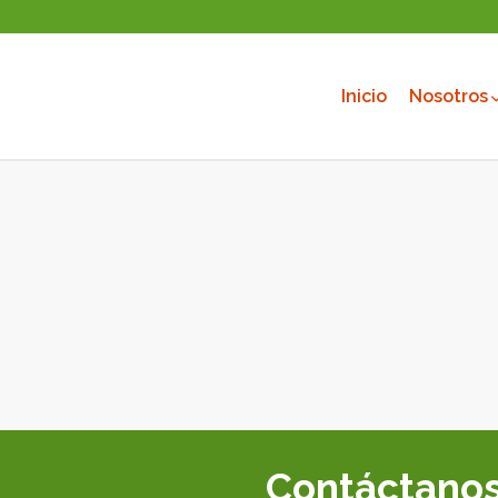
Inicio
Nosotros
Contáctano