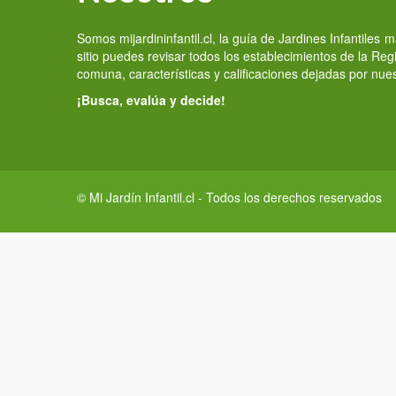
Somos mijardininfantil.cl, la guía de Jardines Infantiles
sitio puedes revisar todos los establecimientos de la Re
comuna, características y calificaciones dejadas por nue
¡Busca, evalúa y decide!
© Mi Jardín Infantil.cl - Todos los derechos reservados